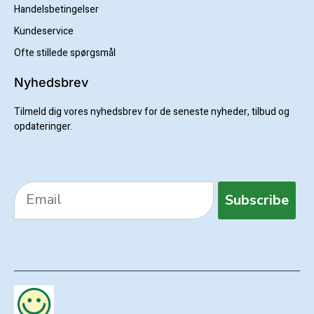
Handelsbetingelser
Kundeservice
Ofte stillede spørgsmål
Nyhedsbrev
Tilmeld dig vores nyhedsbrev for de seneste nyheder, tilbud og
opdateringer.
Subscribe