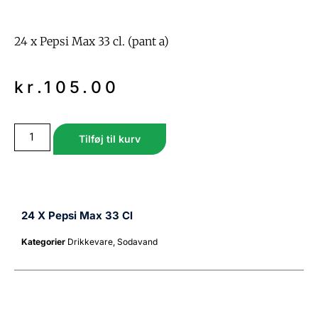
24 x Pepsi Max 33 cl. (pant a)
kr.
105.00
Tilføj til kurv
24 X Pepsi Max 33 Cl
Kategorier
Drikkevare
,
Sodavand