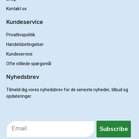
Kontakt os
Kundeservice
Privatlivspolitik
Handelsbetingelser
Kundeservice
Ofte stillede spørgsmål
Nyhedsbrev
Tilmeld dig vores nyhedsbrev for de seneste nyheder, tilbud og
opdateringer.
Subscribe