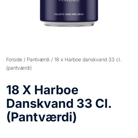
Forside
/
Pantværdi
/ 18 x Harboe danskvand 33 cl.
(pantværdi)
18 X Harboe
Danskvand 33 Cl.
(pantværdi)