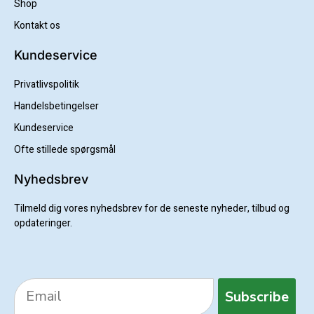
Shop
Kontakt os
Kundeservice
Privatlivspolitik
Handelsbetingelser
Kundeservice
Ofte stillede spørgsmål
Nyhedsbrev
Tilmeld dig vores nyhedsbrev for de seneste nyheder, tilbud og
opdateringer.
Subscribe